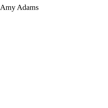
Amy Adams